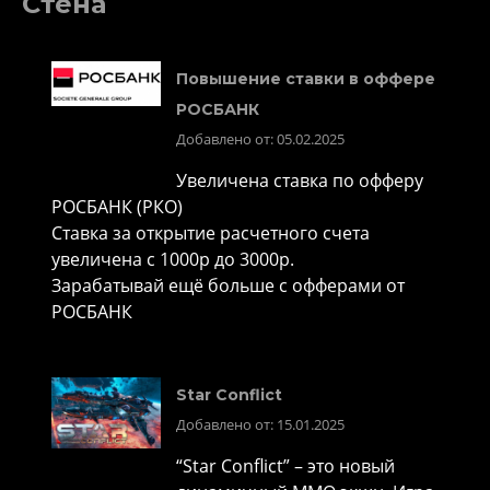
Стена
Повышение ставки в оффере
РОСБАНК
Добавлено от: 05.02.2025
Увеличена ставка по офферу
РОСБАНК (РКО)
Ставка за открытие расчетного счета
увеличена с 1000р до 3000р.
Зарабатывай ещё больше с офферами от
РОСБАНК
Star Conflict
Добавлено от: 15.01.2025
“Star Conflict” – это новый