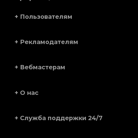
+ Пользователям
+ Рекламодателям
+ Вебмастерам
+ О нас
+ Служба поддержки 24/7