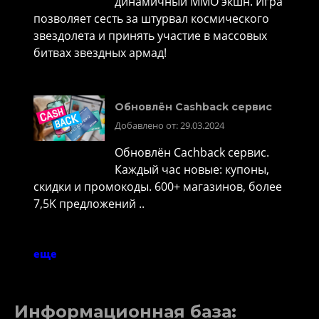
динамичный MMO экшн. Игра
позволяет сесть за штурвал космического
звездолета и принять участие в массовых
битвах звездных армад!
Обновлён Cashback сервис
Добавлено от: 29.03.2024
Обновлён Cachback сервис.
Каждый час новые: купоны,
скидки и промокоды. 600+ магазинов, более
7,5K предложений ..
еще
Информационная база: