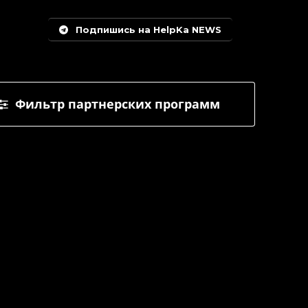
Подпишись на HelpKa NEWS
Фильтр партнерских программ