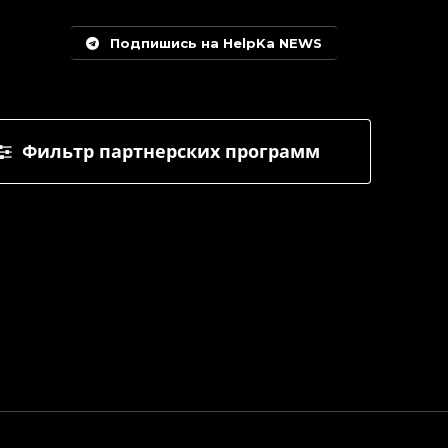
Подпишись на HelpKa NEWS
Фильтр партнерских программ