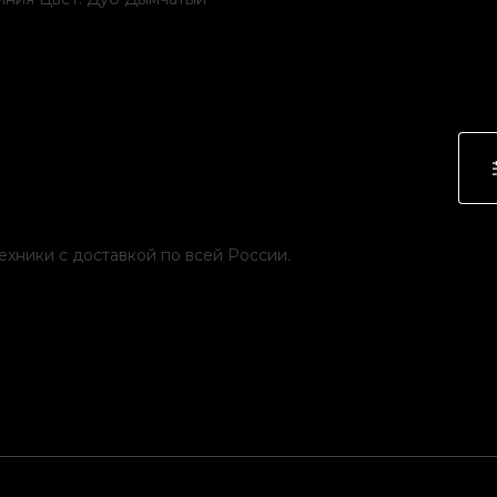
хники с доставкой по всей России.