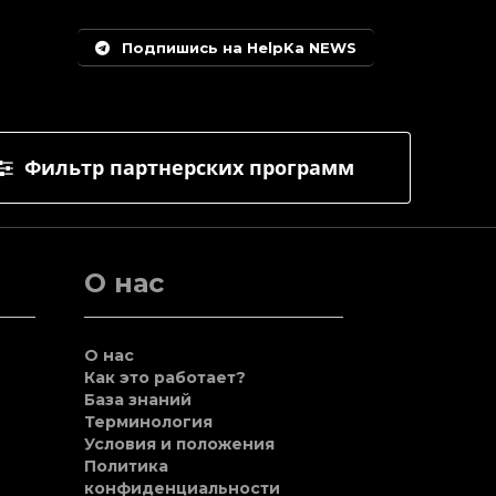
Подпишись на HelpKa NEWS
Фильтр партнерских программ
О нас
О нас
Как это работает?
База знаний
Терминология
Условия и положения
Политика
конфиденциальности