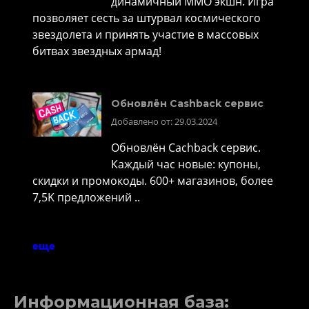
динамичный MMO экшн. Игра
позволяет сесть за штурвал космического
звездолета и принять участие в массовых
битвах звездных армад!
Обновлён Cashback сервис
Добавлено от: 29.03.2024
Обновлён Cachback сервис.
Каждый час новые: купоны,
скидки и промокоды. 600+ магазинов, более
7,5K предложений ..
еще
Информационная база: