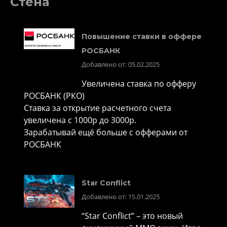
Стена
Повышение ставки в оффере
РОСБАНК
Добавлено от: 05.02.2025
Увеличена ставка по офферу
РОСБАНК (РКО)
Ставка за открытие расчетного счета
увеличена с 1000р до 3000р.
Зарабатывай ещё больше с офферами от
РОСБАНК
Star Conflict
Добавлено от: 15.01.2025
“Star Conflict” – это новый