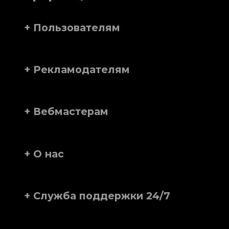
+ Пользователям
+ Рекламодателям
+ Вебмастерам
+ О нас
+ Служба поддержки 24/7