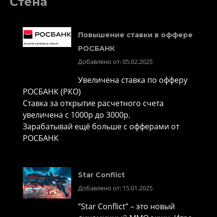
Стена
Повышение ставки в оффере
РОСБАНК
Добавлено от: 05.02.2025
Увеличена ставка по офферу
РОСБАНК (РКО)
Ставка за открытие расчетного счета
увеличена с 1000р до 3000р.
Зарабатывай ещё больше с офферами от
РОСБАНК
Star Conflict
Добавлено от: 15.01.2025
“Star Conflict” – это новый