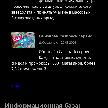
динамичный MMO экшн. Игра
позволяет сесть за штурвал космического
звездолета и принять участие в массовых
битвах звездных армад!
Обновлён Cashback сервис
Добавлено от: 29.03.2024
Обновлён Cachback сервис.
Каждый час новые: купоны,
скидки и промокоды. 600+ магазинов, более
7,5K предложений ..
еще
Информационная база: