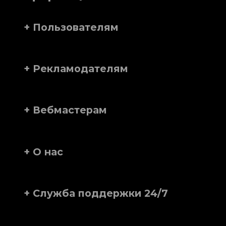
+ Пользователям
+ Рекламодателям
+ Вебмастерам
+ О нас
+ Служба поддержки 24/7