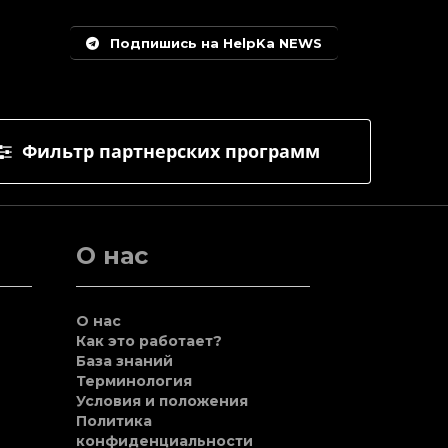
Подпишись на HelpKa NEWS
Фильтр партнерских программ
О нас
О нас
Как это работает?
База знаний
Терминология
Условия и положения
Политика
конфиденциальности