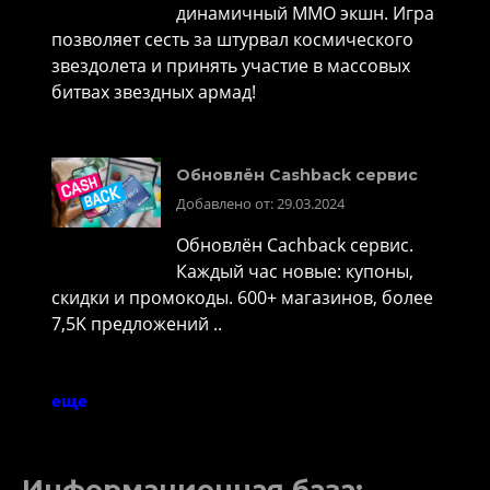
динамичный MMO экшн. Игра
позволяет сесть за штурвал космического
звездолета и принять участие в массовых
битвах звездных армад!
Обновлён Cashback сервис
Добавлено от: 29.03.2024
Обновлён Cachback сервис.
Каждый час новые: купоны,
скидки и промокоды. 600+ магазинов, более
7,5K предложений ..
еще
Информационная база: