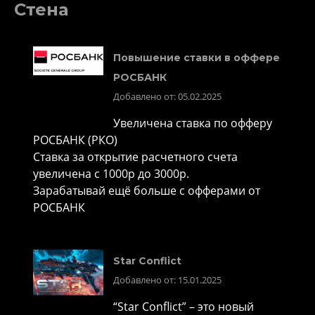
Стена
Повышение ставки в оффере
РОСБАНК
Добавлено от: 05.02.2025
Увеличена ставка по офферу
РОСБАНК (РКО)
Ставка за открытие расчетного счета
увеличена с 1000р до 3000р.
Зарабатывай ещё больше с офферами от
РОСБАНК
Star Conflict
Добавлено от: 15.01.2025
“Star Conflict” – это новый