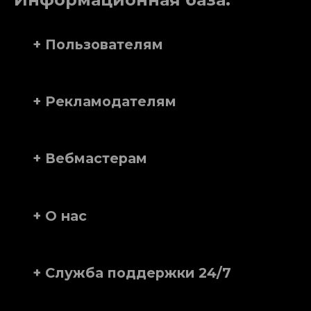
+ Пользователям
+ Рекламодателям
+ Вебмастерам
+ О нас
+ Служба поддержки 24/7