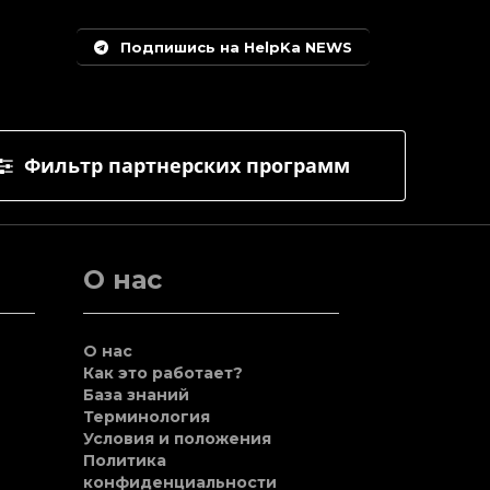
Подпишись на HelpKa NEWS
Фильтр партнерских программ
О нас
О нас
Как это работает?
База знаний
Терминология
Условия и положения
Политика
конфиденциальности