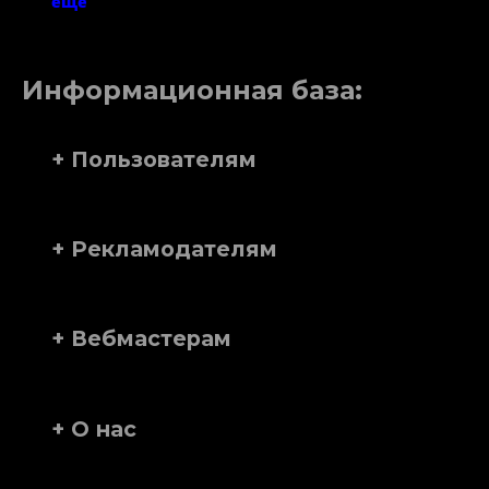
еще
Информационная база:
+ Пользователям
+ Рекламодателям
+ Вебмастерам
+ О нас