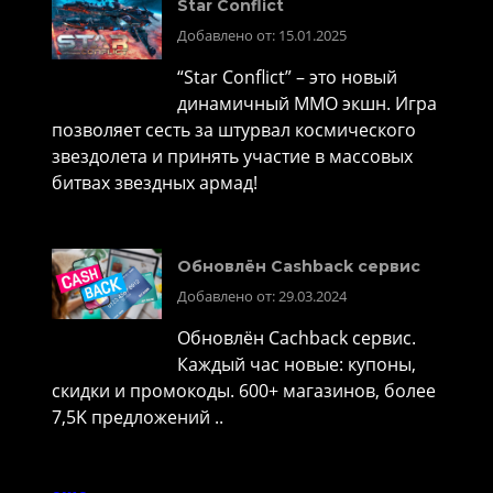
Star Conflict
Добавлено от: 15.01.2025
“Star Conflict” – это новый
динамичный MMO экшн. Игра
позволяет сесть за штурвал космического
звездолета и принять участие в массовых
битвах звездных армад!
Обновлён Cashback сервис
Добавлено от: 29.03.2024
Обновлён Cachback сервис.
Каждый час новые: купоны,
скидки и промокоды. 600+ магазинов, более
7,5K предложений ..