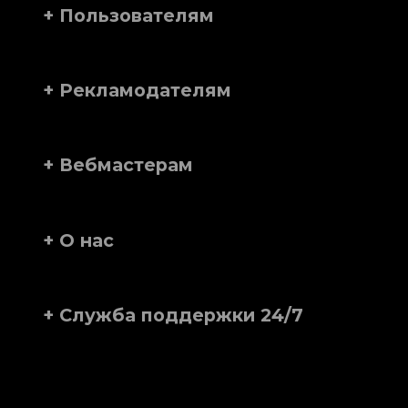
+ Пользователям
+ Рекламодателям
+ Вебмастерам
+ О нас
+ Служба поддержки 24/7