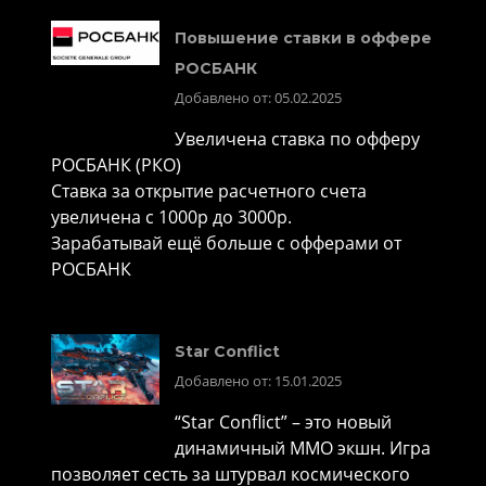
Повышение ставки в оффере
РОСБАНК
Добавлено от: 05.02.2025
Увеличена ставка по офферу
РОСБАНК (РКО)
Ставка за открытие расчетного счета
увеличена с 1000р до 3000р.
Зарабатывай ещё больше с офферами от
РОСБАНК
Star Conflict
Добавлено от: 15.01.2025
“Star Conflict” – это новый
динамичный MMO экшн. Игра
позволяет сесть за штурвал космического