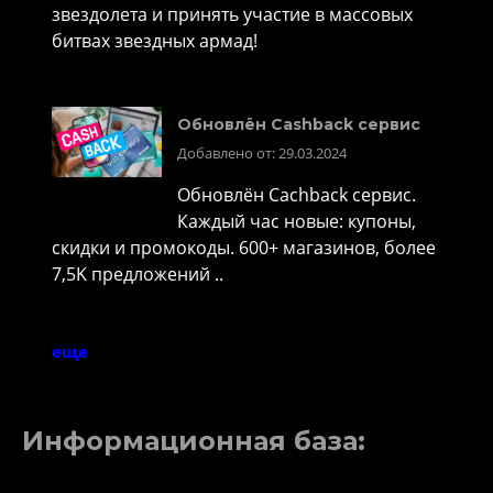
звездолета и принять участие в массовых
битвах звездных армад!
Обновлён Cashback сервис
Добавлено от: 29.03.2024
Обновлён Cachback сервис.
Каждый час новые: купоны,
скидки и промокоды. 600+ магазинов, более
7,5K предложений ..
еще
Информационная база: