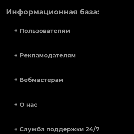
Информационная база:
+ Пользователям
+ Рекламодателям
+ Вебмастерам
+ О нас
+ Служба поддержки 24/7