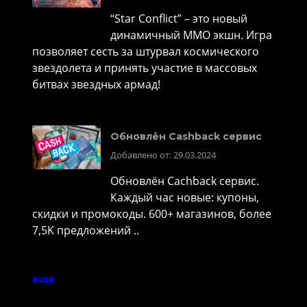
“Star Conflict” – это новый
динамичный MMO экшн. Игра
позволяет сесть за штурвал космического
звездолета и принять участие в массовых
битвах звездных армад!
Обновлён Cashback сервис
Добавлено от: 29.03.2024
Обновлён Cachback сервис.
Каждый час новые: купоны,
скидки и промокоды. 600+ магазинов, более
7,5K предложений ..
еще