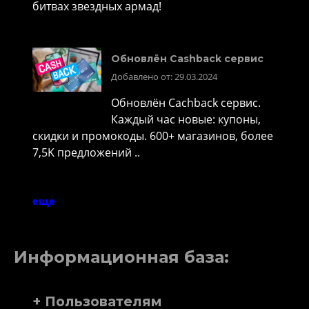
битвах звездных армад!
Обновлён Cashback сервис
Добавлено от: 29.03.2024
Обновлён Cachback сервис.
Каждый час новые: купоны,
скидки и промокоды. 600+ магазинов, более
7,5K предложений ..
еще
Информационная база:
+ Пользователям