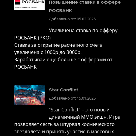
Повышение ставки в оффере
РОСБАНК
Добавлено от: 05.02.2025
Увеличена ставка по офферу
РОСБАНК (РКО)
Ставка за открытие расчетного счета
увеличена с 1000р до 3000р.
Зарабатывай ещё больше с офферами от
РОСБАНК
Star Conflict
Добавлено от: 15.01.2025
“Star Conflict” – это новый
динамичный MMO экшн. Игра
позволяет сесть за штурвал космического
звездолета и принять участие в массовых