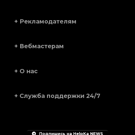
+ Рекламодателям
+ Вебмастерам
+ О нас
+ Служба поддержки 24/7
Подпишись на HelpKa NEWS