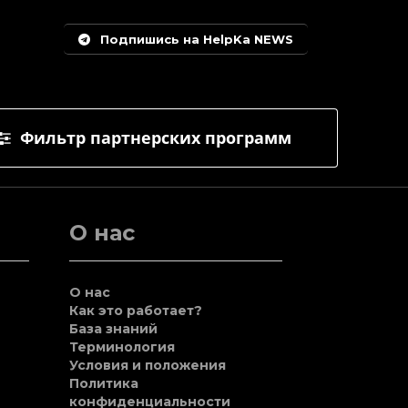
Подпишись на HelpKa NEWS
Фильтр партнерских программ
О нас
О нас
Как это работает?
База знаний
Терминология
Условия и положения
Политика
конфиденциальности