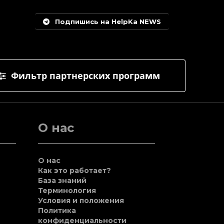
Подпишись на HelpKa NEWS
Фильтр партнерских программ
О нас
О нас
Как это работает?
База знаний
Терминология
Условия и положения
Политика
конфиденциальности