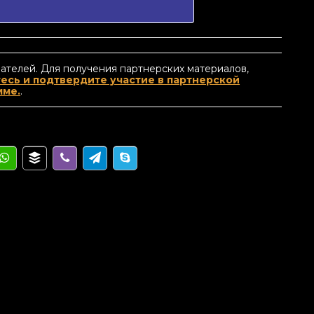
ателей. Для получения партнерских материалов,
есь и подтвердите участие в партнерской
мме.
.