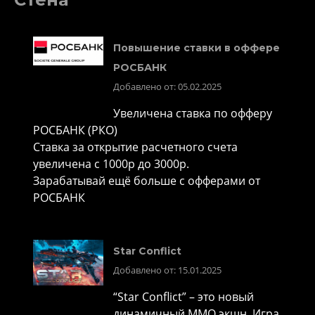
Повышение ставки в оффере
РОСБАНК
Добавлено от: 05.02.2025
Увеличена ставка по офферу
РОСБАНК (РКО)
Ставка за открытие расчетного счета
увеличена с 1000р до 3000р.
Зарабатывай ещё больше с офферами от
РОСБАНК
Star Conflict
Добавлено от: 15.01.2025
“Star Conflict” – это новый
динамичный MMO экшн. Игра