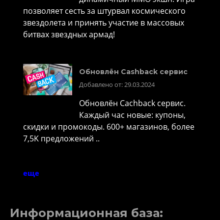
позволяет сесть за штурвал космического
звездолета и принять участие в массовых
битвах звездных армад!
Обновлён Cashback сервис
Добавлено от: 29.03.2024
Обновлён Cachback сервис.
Каждый час новые: купоны,
скидки и промокоды. 600+ магазинов, более
7,5K предложений ..
еще
Информационная база: