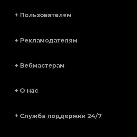
+ Пользователям
+ Рекламодателям
+ Вебмастерам
+ О нас
+ Служба поддержки 24/7