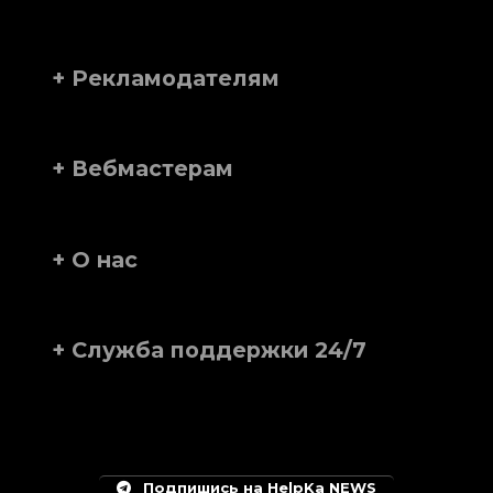
+ Рекламодателям
+ Вебмастерам
+ О нас
+ Служба поддержки 24/7
Подпишись на HelpKa NEWS