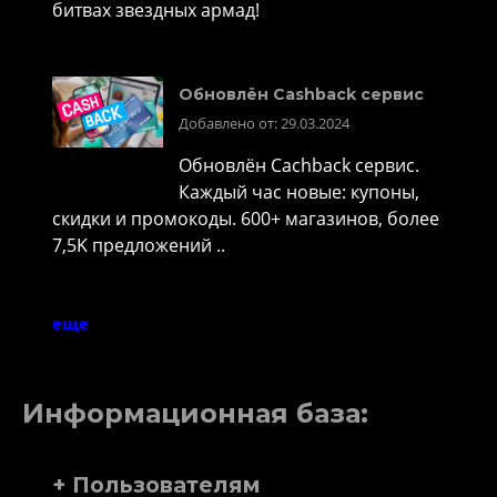
битвах звездных армад!
Обновлён Cashback сервис
Добавлено от: 29.03.2024
Обновлён Cachback сервис.
Каждый час новые: купоны,
скидки и промокоды. 600+ магазинов, более
7,5K предложений ..
еще
Информационная база:
+ Пользователям