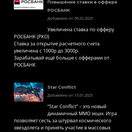
Повышение ставки в оффере
РОСБАНК
Добавлено от: 05.02.2025
Увеличена ставка по офферу
РОСБАНК (РКО)
Ставка за открытие расчетного счета
увеличена с 1000р до 3000р.
Зарабатывай ещё больше с офферами от
РОСБАНК
Star Conflict
Добавлено от: 15.01.2025
“Star Conflict” – это новый
динамичный MMO экшн. Игра
позволяет сесть за штурвал космического
звездолета и принять участие в массовых