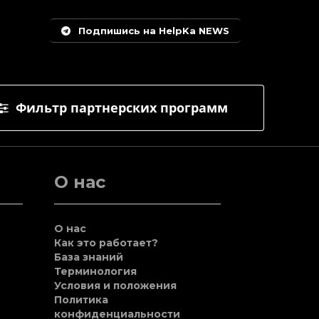
Подпишись на HelpKa NEWS
Фильтр партнерских программ
О нас
О нас
Как это работает?
База знаний
Терминология
Условия и положения
Политика
конфиденциальности