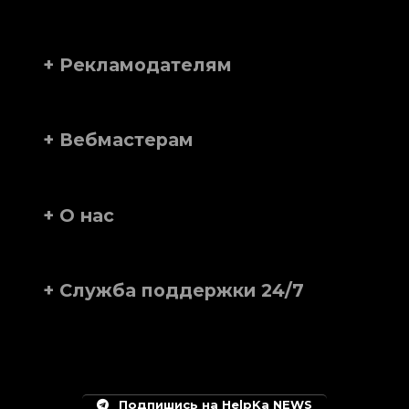
+ Рекламодателям
+ Вебмастерам
+ О нас
+ Служба поддержки 24/7
Подпишись на HelpKa NEWS