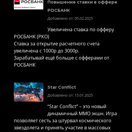
Повышение ставки в оффере
РОСБАНК
Добавлено от: 05.02.2025
Увеличена ставка по офферу
РОСБАНК (РКО)
Ставка за открытие расчетного счета
увеличена с 1000р до 3000р.
Зарабатывай ещё больше с офферами от
РОСБАНК
Star Conflict
Добавлено от: 15.01.2025
“Star Conflict” – это новый
динамичный MMO экшн. Игра
позволяет сесть за штурвал космического
звездолета и принять участие в массовых