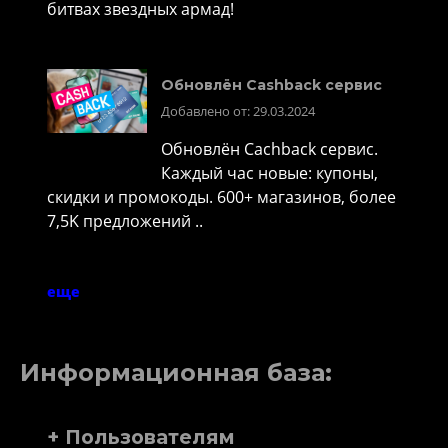
битвах звездных армад!
Обновлён Cashback сервис
Добавлено от: 29.03.2024
Обновлён Cachback сервис.
Каждый час новые: купоны,
скидки и промокоды. 600+ магазинов, более
7,5K предложений ..
еще
Информационная база:
+ Пользователям