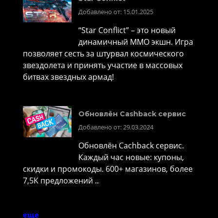
Добавлено от: 15.01.2025
“Star Conflict” – это новый
динамичный MMO экшн. Игра
позволяет сесть за штурвал космического
звездолета и принять участие в массовых
битвах звездных армад!
Обновлён Cashback сервис
Добавлено от: 29.03.2024
Обновлён Cachback сервис.
Каждый час новые: купоны,
скидки и промокоды. 600+ магазинов, более
7,5K предложений ..
еще