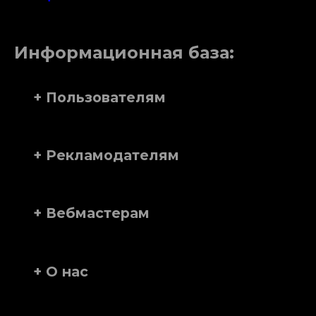
Информационная база:
+ Пользователям
+ Рекламодателям
+ Вебмастерам
+ О нас