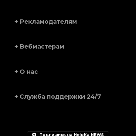
+ Рекламодателям
+ Вебмастерам
+ О нас
+ Служба поддержки 24/7
Подпишись на HelpKa NEWS