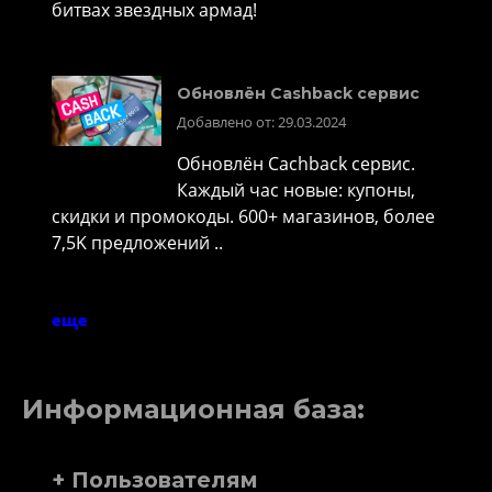
битвах звездных армад!
Обновлён Cashback сервис
Добавлено от: 29.03.2024
Обновлён Cachback сервис.
Каждый час новые: купоны,
скидки и промокоды. 600+ магазинов, более
7,5K предложений ..
еще
Информационная база:
+ Пользователям