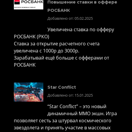
Повышение ставки в оффере
РОСБАНК
Добавлено от: 05.02.2025
Увеличена ставка по офферу
РОСБАНК (РКО)
Ставка за открытие расчетного счета
увеличена с 1000р до 3000р.
Зарабатывай ещё больше с офферами от
РОСБАНК
Star Conflict
Добавлено от: 15.01.2025
“Star Conflict” – это новый
динамичный MMO экшн. Игра
позволяет сесть за штурвал космического
звездолета и принять участие в массовых