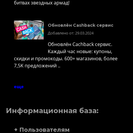
битвах звездных армад!
Обновлён Cashback сервис
Добавлено от: 29.03.2024
Обновлён Cachback сервис.
Каждый час новые: купоны,
скидки и промокоды. 600+ магазинов, более
7,5K предложений ..
еще
Информационная база:
+ Пользователям