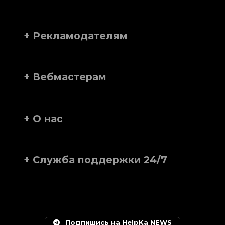
+ Рекламодателям
+ Вебмастерам
+ О нас
+ Служба поддержки 24/7
Подпишись на HelpKa NEWS