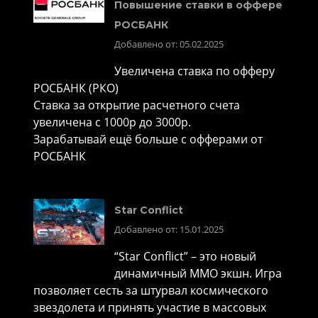
Повышение ставки в оффере
РОСБАНК
Добавлено от: 05.02.2025
Увеличена ставка по офферу
РОСБАНК (РКО)
Ставка за открытие расчетного счета
увеличена с 1000р до 3000р.
Зарабатывай ещё больше с офферами от
РОСБАНК
Star Conflict
Добавлено от: 15.01.2025
“Star Conflict” – это новый
динамичный MMO экшн. Игра
позволяет сесть за штурвал космического
звездолета и принять участие в массовых