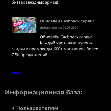
битвах звездных армад!
Обновлён Cashback сервис
Добавлено от: 29.03.2024
Обновлён Cachback сервис.
Каждый час новые: купоны,
скидки и промокоды. 600+ магазинов, более
7,5K предложений ..
еще
Информационная база:
+ Пользователям