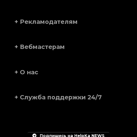
+ Рекламодателям
+ Вебмастерам
+ О нас
+ Служба поддержки 24/7
Подпишись на HelpKa NEWS