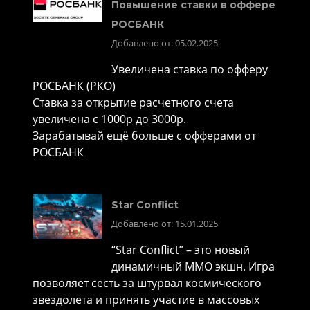
Повышение ставки в оффере
РОСБАНК
Добавлено от: 05.02.2025
Увеличена ставка по офферу
РОСБАНК (РКО)
Ставка за открытие расчетного счета
увеличена с 1000р до 3000р.
Зарабатывай ещё больше с офферами от
РОСБАНК
Star Conflict
Добавлено от: 15.01.2025
“Star Conflict” – это новый
динамичный MMO экшн. Игра
позволяет сесть за штурвал космического
звездолета и принять участие в массовых