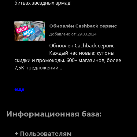
битвах звездных армад!
Обновлён Cashback сервис
Добавлено от: 29.03.2024
Обновлён Cachback сервис.
Каждый час новые: купоны,
скидки и промокоды. 600+ магазинов, более
7,5K предложений ..
еще
Информационная база:
+ Пользователям