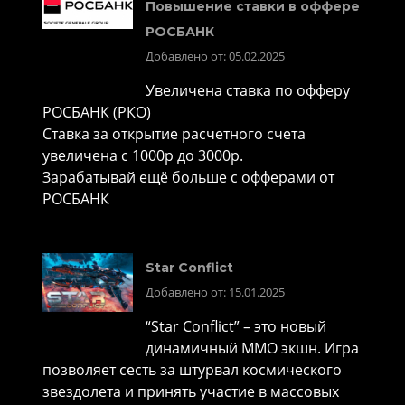
Повышение ставки в оффере
РОСБАНК
Добавлено от: 05.02.2025
Увеличена ставка по офферу
РОСБАНК (РКО)
Ставка за открытие расчетного счета
увеличена с 1000р до 3000р.
Зарабатывай ещё больше с офферами от
РОСБАНК
Star Conflict
Добавлено от: 15.01.2025
“Star Conflict” – это новый
динамичный MMO экшн. Игра
позволяет сесть за штурвал космического
звездолета и принять участие в массовых