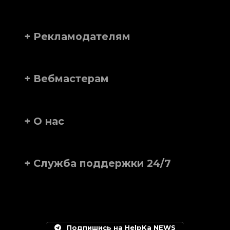
+ Рекламодателям
+ Вебмастерам
+ О нас
+ Служба поддержки 24/7
Подпишись на HelpKa NEWS