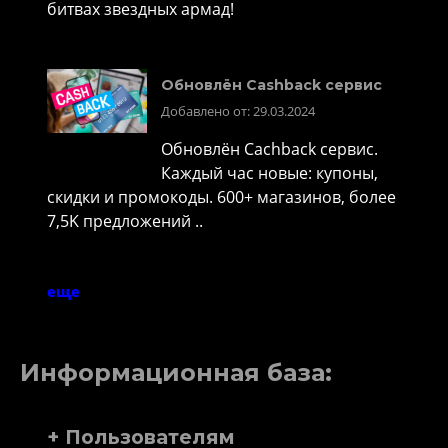
битвах звездных армад!
Обновлён Cashback сервис
Добавлено от: 29.03.2024
Обновлён Cachback сервис.
Каждый час новые: купоны,
скидки и промокоды. 600+ магазинов, более
7,5K предложений ..
еще
Информационная база:
+ Пользователям