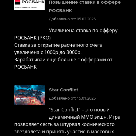
Повышение ставки в оффере
РОСБАНК
Добавлено от: 05.02.2025
Увеличена ставка по офферу
РОСБАНК (РКО)
Ставка за открытие расчетного счета
увеличена с 1000р до 3000р.
Зарабатывай ещё больше с офферами от
РОСБАНК
Star Conflict
Добавлено от: 15.01.2025
“Star Conflict” – это новый
динамичный MMO экшн. Игра
позволяет сесть за штурвал космического
звездолета и принять участие в массовых