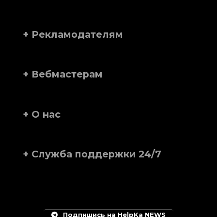
+ Рекламодателям
+ Вебмастерам
+ О нас
+ Служба поддержки 24/7
Подпишись на HelpKa NEWS