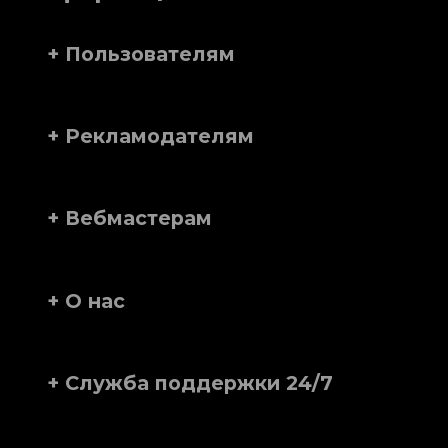
+ Пользователям
+ Рекламодателям
+ Вебмастерам
+ О нас
+ Служба поддержки 24/7