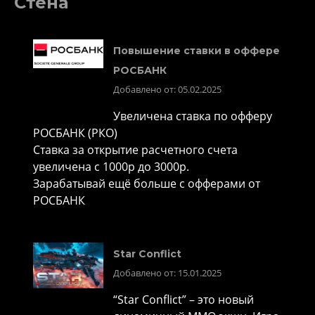
Стена
Повышение ставки в оффере
РОСБАНК
Добавлено от: 05.02.2025
Увеличена ставка по офферу
РОСБАНК (РКО)
Ставка за открытие расчетного счета
увеличена с 1000р до 3000р.
Зарабатывай ещё больше с офферами от
РОСБАНК
Star Conflict
Добавлено от: 15.01.2025
“Star Conflict” – это новый