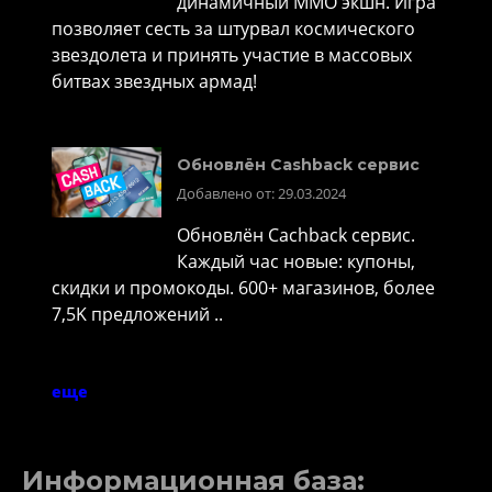
динамичный MMO экшн. Игра
позволяет сесть за штурвал космического
звездолета и принять участие в массовых
битвах звездных армад!
Обновлён Cashback сервис
Добавлено от: 29.03.2024
Обновлён Cachback сервис.
Каждый час новые: купоны,
скидки и промокоды. 600+ магазинов, более
7,5K предложений ..
еще
Информационная база: