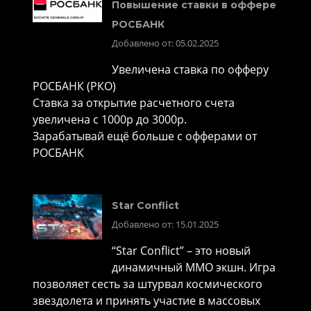
Повышение ставки в оффере
РОСБАНК
Добавлено от: 05.02.2025
Увеличена ставка по офферу
РОСБАНК (РКО)
Ставка за открытие расчетного счета
увеличена с 1000р до 3000р.
Зарабатывай ещё больше с офферами от
РОСБАНК
Star Conflict
Добавлено от: 15.01.2025
“Star Conflict” – это новый
динамичный MMO экшн. Игра
позволяет сесть за штурвал космического
звездолета и принять участие в массовых