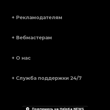
+ Рекламодателям
+ Вебмастерам
+ О нас
+ Служба поддержки 24/7
Подпишись на HelpKa NEWS