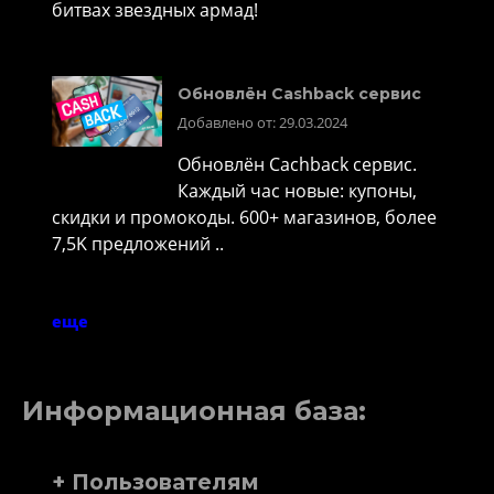
битвах звездных армад!
Обновлён Cashback сервис
Добавлено от: 29.03.2024
Обновлён Cachback сервис.
Каждый час новые: купоны,
скидки и промокоды. 600+ магазинов, более
7,5K предложений ..
еще
Информационная база:
+ Пользователям