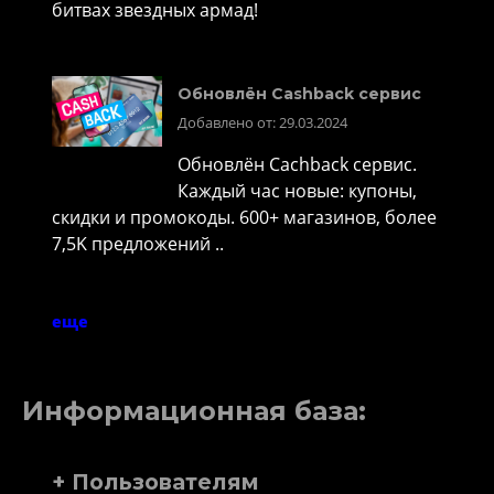
битвах звездных армад!
Обновлён Cashback сервис
Добавлено от: 29.03.2024
Обновлён Cachback сервис.
Каждый час новые: купоны,
скидки и промокоды. 600+ магазинов, более
7,5K предложений ..
еще
Информационная база:
+ Пользователям