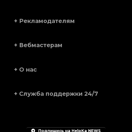
+ Рекламодателям
+ Вебмастерам
+ О нас
+ Служба поддержки 24/7
Подпишись на HelpKa NEWS