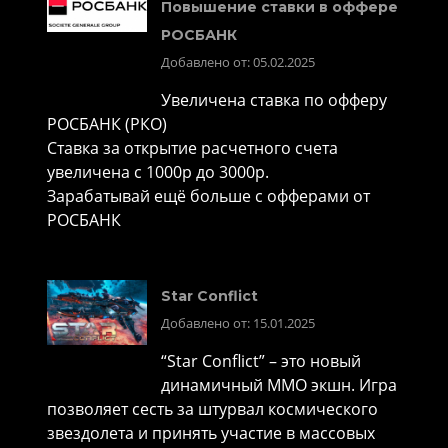
Повышение ставки в оффере
РОСБАНК
Добавлено от: 05.02.2025
Увеличена ставка по офферу
РОСБАНК (РКО)
Ставка за открытие расчетного счета
увеличена с 1000р до 3000р.
Зарабатывай ещё больше с офферами от
РОСБАНК
Star Conflict
Добавлено от: 15.01.2025
“Star Conflict” – это новый
динамичный MMO экшн. Игра
позволяет сесть за штурвал космического
звездолета и принять участие в массовых