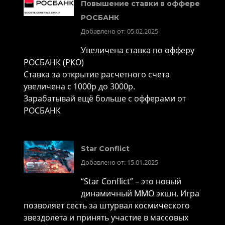
Повышение ставки в оффере
РОСБАНК
Добавлено от: 05.02.2025
Увеличена ставка по офферу
РОСБАНК (РКО)
Ставка за открытие расчетного счета
увеличена с 1000р до 3000р.
Зарабатывай ещё больше с офферами от
РОСБАНК
Star Conflict
Добавлено от: 15.01.2025
“Star Conflict” – это новый
динамичный MMO экшн. Игра
позволяет сесть за штурвал космического
звездолета и принять участие в массовых