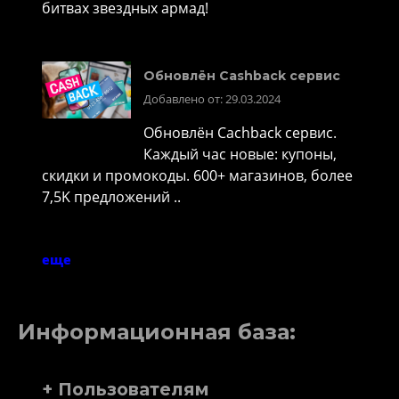
битвах звездных армад!
Обновлён Cashback сервис
Добавлено от: 29.03.2024
Обновлён Cachback сервис.
Каждый час новые: купоны,
скидки и промокоды. 600+ магазинов, более
7,5K предложений ..
еще
Информационная база:
+ Пользователям