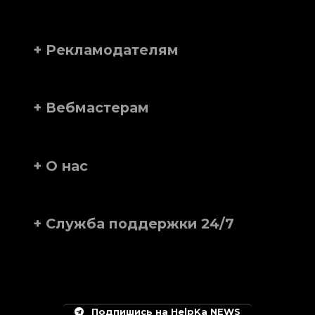
+ Рекламодателям
+ Вебмастерам
+ О нас
+ Служба поддержки 24/7
Подпишись на HelpKa NEWS