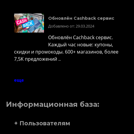
Обновлён Cashback сервис
Добавлено от: 29.03.2024
Обновлён Cachback сервис.
Каждый час новые: купоны,
скидки и промокоды. 600+ магазинов, более
7,5K предложений ..
еще
Информационная база:
+ Пользователям