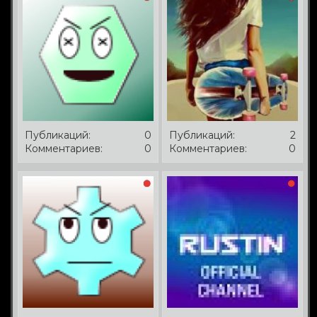
Публикаций:
0
Публикаций:
2
Комментариев:
0
Комментариев:
0