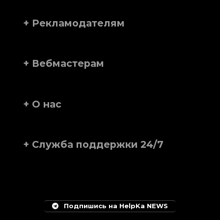
+ Рекламодателям
+ Вебмастерам
+ О нас
+ Служба поддержки 24/7
Подпишись на HelpKa NEWS