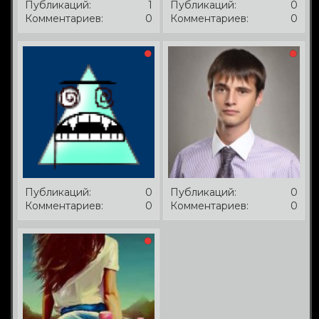
Публикаций:
1
Публикаций:
0
Комментариев:
0
Комментариев:
0
Публикаций:
0
Публикаций:
0
Комментариев:
0
Комментариев:
0