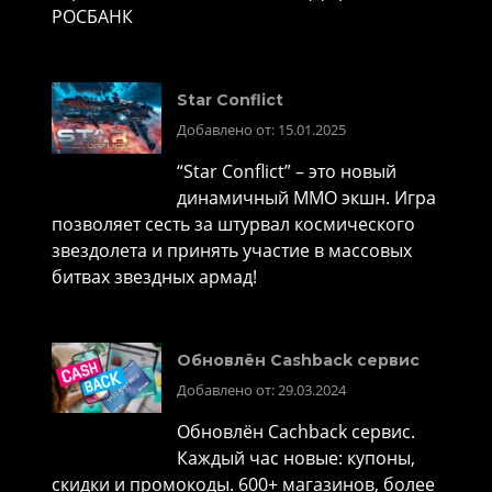
РОСБАНК
Star Conflict
Добавлено от: 15.01.2025
“Star Conflict” – это новый
динамичный MMO экшн. Игра
позволяет сесть за штурвал космического
звездолета и принять участие в массовых
битвах звездных армад!
Обновлён Cashback сервис
Добавлено от: 29.03.2024
Обновлён Cachback сервис.
Каждый час новые: купоны,
скидки и промокоды. 600+ магазинов, более