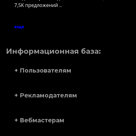
7,5K предложений ..
еще
Информационная база:
+ Пользователям
+ Рекламодателям
+ Вебмастерам