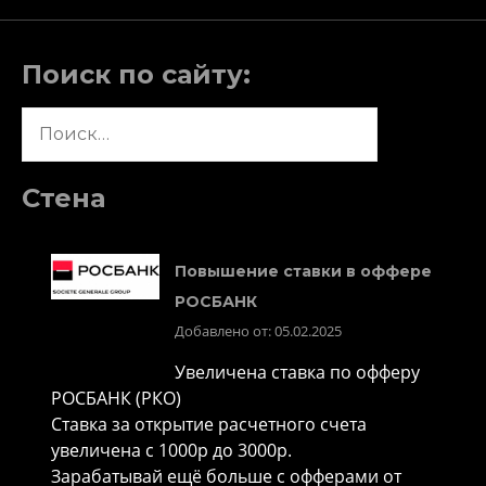
Поиск по сайту:
Найти:
Стена
Повышение ставки в оффере
РОСБАНК
Добавлено от: 05.02.2025
Увеличена ставка по офферу
РОСБАНК (РКО)
Ставка за открытие расчетного счета
увеличена с 1000р до 3000р.
Зарабатывай ещё больше с офферами от