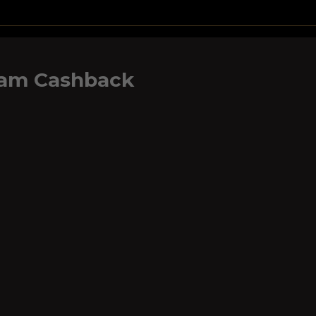
am Cashback