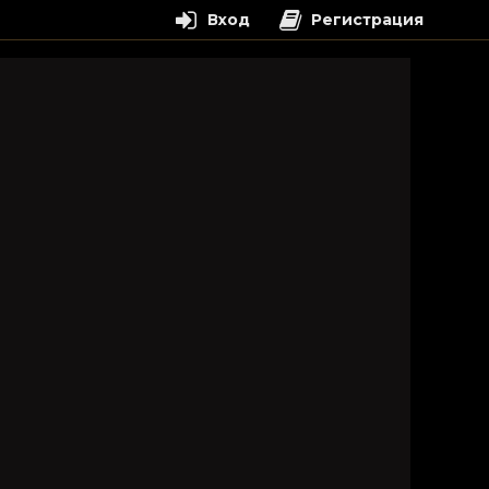
Вход
Регистрация