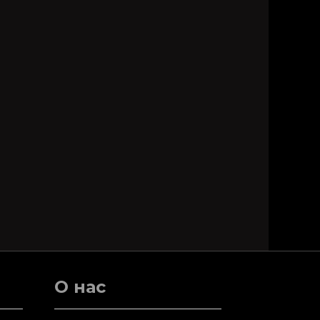
О нас