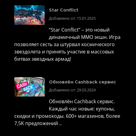
Star Conflict
Добавлено от: 15.01.2025
“Star Conflict” – это новый
динамичный MMO экшн. Игра
позволяет сесть за штурвал космического
звездолета и принять участие в массовых
битвах звездных армад!
Обновлён Cashback сервис
Добавлено от: 29.03.2024
Обновлён Cachback сервис.
Каждый час новые: купоны,
скидки и промокоды. 600+ магазинов, более
7,5K предложений ..