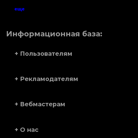
еще
Информационная база:
+ Пользователям
+ Рекламодателям
+ Вебмастерам
+ О нас