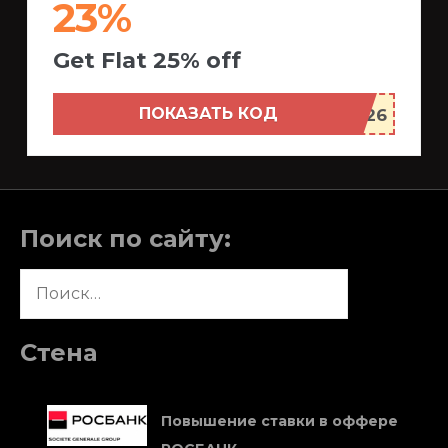
23%
Get Flat 25% off
ПОКАЗАТЬ КОД
Поиск по сайту:
Найти:
Стена
Повышение ставки в оффере