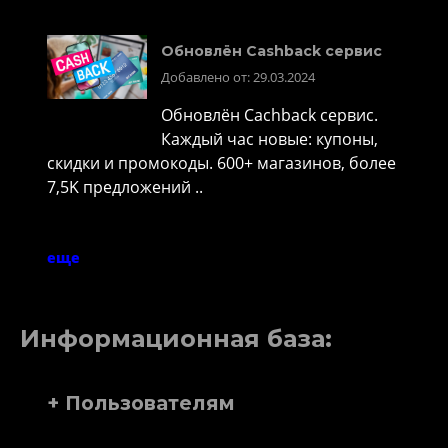
Обновлён Cashback сервис
Добавлено от: 29.03.2024
Обновлён Cachback сервис.
Каждый час новые: купоны,
скидки и промокоды. 600+ магазинов, более
7,5K предложений ..
еще
Информационная база:
+ Пользователям