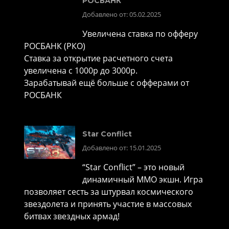
РОСБАНК
Добавлено от: 05.02.2025
Увеличена ставка по офферу
РОСБАНК (РКО)
Ставка за открытие расчетного счета
увеличена с 1000р до 3000р.
Зарабатывай ещё больше с офферами от
РОСБАНК
Star Conflict
Добавлено от: 15.01.2025
“Star Conflict” – это новый
динамичный MMO экшн. Игра
позволяет сесть за штурвал космического
звездолета и принять участие в массовых
битвах звездных армад!