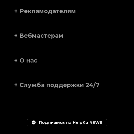
+ Рекламодателям
+ Вебмастерам
+ О нас
+ Служба поддержки 24/7
Подпишись на HelpKa NEWS