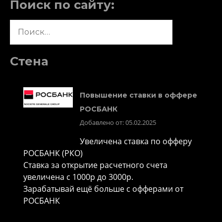
Поиск по сайту:
Найти:
Стена
Повышение ставки в оффере
РОСБАНК
Добавлено от: 05.02.2025
Увеличена ставка по офферу
РОСБАНК (РКО)
Ставка за открытие расчетного счета
увеличена с 1000р до 3000р.
Зарабатывай ещё больше с офферами от
РОСБАНК