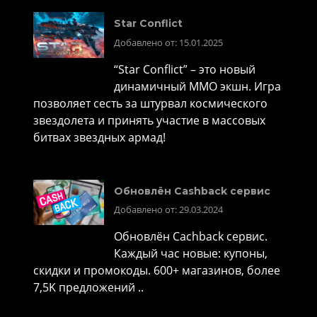
Star Conflict
Добавлено от: 15.01.2025
“Star Conflict” – это новый
динамичный MMO экшн. Игра
позволяет сесть за штурвал космического
звездолета и принять участие в массовых
битвах звездных армад!
Обновлён Cashback сервис
Добавлено от: 29.03.2024
Обновлён Cachback сервис.
Каждый час новые: купоны,
скидки и промокоды. 600+ магазинов, более
7,5K предложений ..