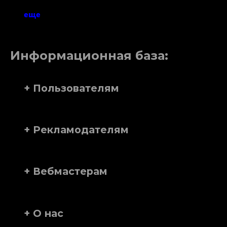
еще
Информационная база:
+ Пользователям
+ Рекламодателям
+ Вебмастерам
+ О нас