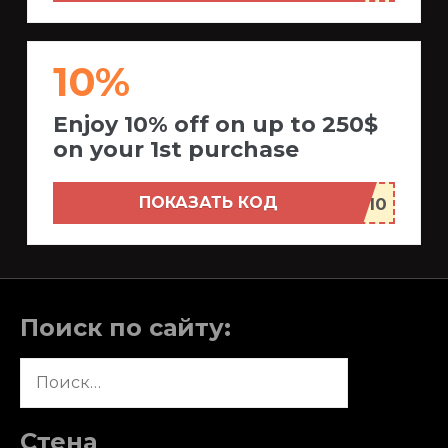
10%
Enjoy 10% off on up to 250$
on your 1st purchase
ПОКАЗАТЬ КОД
Поиск по сайту:
Найти:
Стена