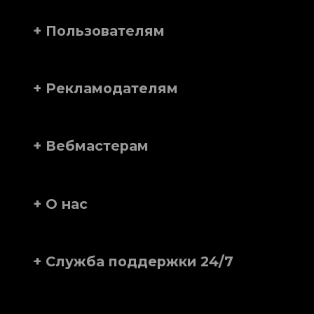
+ Пользователям
+ Рекламодателям
+ Вебмастерам
+ О нас
+ Служба поддержки 24/7