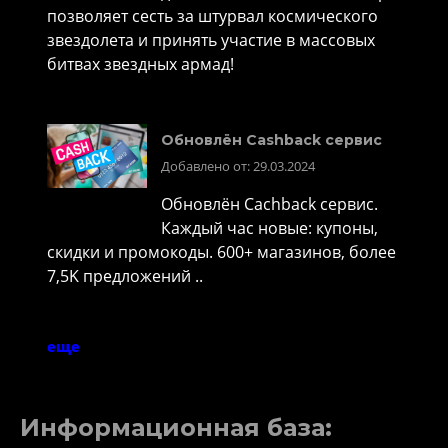
позволяет сесть за штурвал космического
звездолета и принять участие в массовых
битвах звездных армад!
Обновлён Cashback сервис
Добавлено от: 29.03.2024
Обновлён Cachback сервис.
Каждый час новые: купоны,
скидки и промокоды. 600+ магазинов, более
7,5K предложений ..
еще
Информационная база: