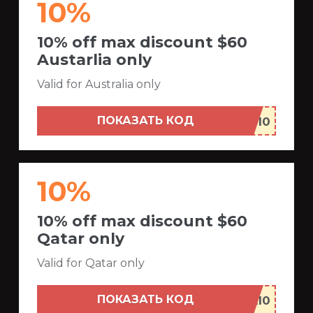
10%
10% off max discount $60
Austarlia only
Valid for Australia only
ПОКАЗАТЬ КОД
10%
10% off max discount $60
Qatar only
Valid for Qatar only
ПОКАЗАТЬ КОД