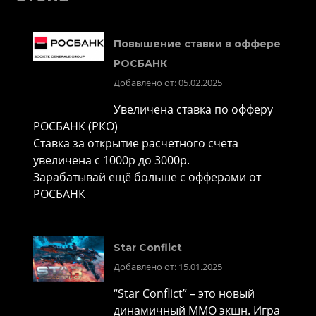
Повышение ставки в оффере
РОСБАНК
Добавлено от: 05.02.2025
Увеличена ставка по офферу
РОСБАНК (РКО)
Ставка за открытие расчетного счета
увеличена с 1000р до 3000р.
Зарабатывай ещё больше с офферами от
РОСБАНК
Star Conflict
Добавлено от: 15.01.2025
“Star Conflict” – это новый
динамичный MMO экшн. Игра