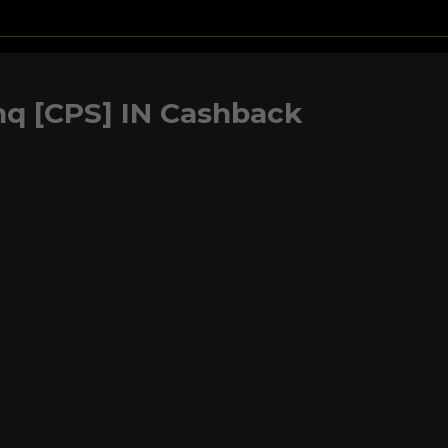
hq [CPS] IN Cashback