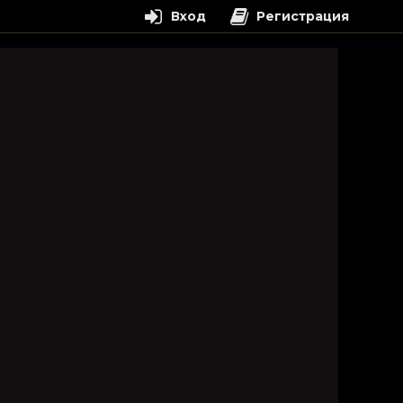
Вход
Регистрация