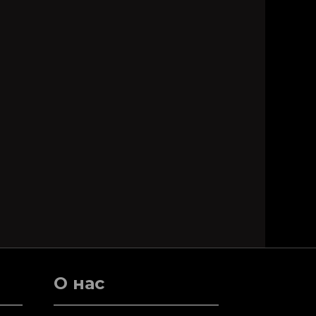
О нас