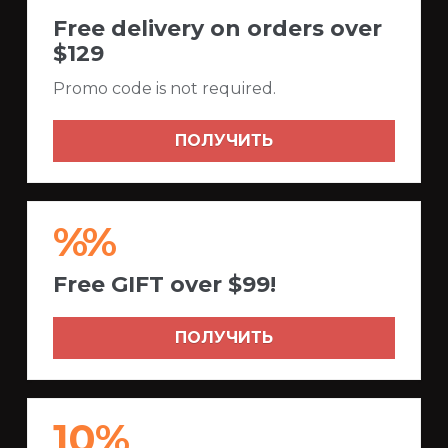
Free delivery on orders over
$129
Promo code is not required.
ПОЛУЧИТЬ
%%
Free GIFT over $99!
ПОЛУЧИТЬ
10%