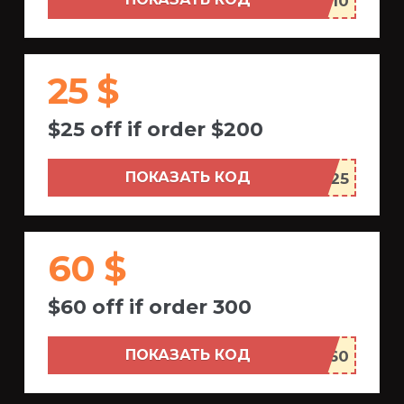
25 $
$25 off if order $200
ПОКАЗАТЬ КОД
60 $
$60 off if order 300
ПОКАЗАТЬ КОД