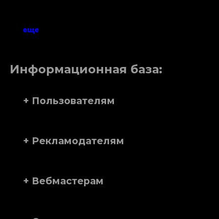
еще
Информационная база:
+ Пользователям
+ Рекламодателям
+ Вебмастерам