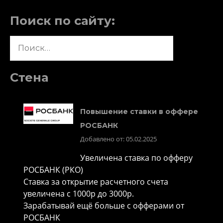
Поиск по сайту:
Найти:
Стена
Повышение ставки в оффере
РОСБАНК
Добавлено от: 05.02.2025
Увеличена ставка по офферу
РОСБАНК (РКО)
Ставка за открытие расчетного счета
увеличена с 1000р до 3000р.
Зарабатывай ещё больше с офферами от
РОСБАНК