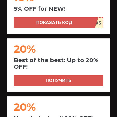
5% OFF for NEW!
ПОКАЗАТЬ КОД
20%
Best of the best: Up to 20%
OFF!
ПОЛУЧИТЬ
20%