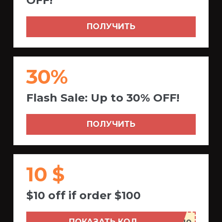
OFF!
ПОЛУЧИТЬ
30%
Flash Sale: Up to 30% OFF!
ПОЛУЧИТЬ
10 $
$10 off if order $100
ПОКАЗАТЬ КОД