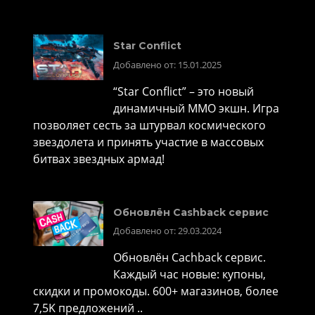
Star Conflict
Добавлено от: 15.01.2025
“Star Conflict” – это новый
динамичный MMO экшн. Игра
позволяет сесть за штурвал космического
звездолета и принять участие в массовых
битвах звездных армад!
Обновлён Cashback сервис
Добавлено от: 29.03.2024
Обновлён Cachback сервис.
Каждый час новые: купоны,
скидки и промокоды. 600+ магазинов, более
7,5K предложений ..