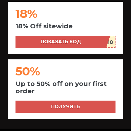
18%
18% Off sitewide
ПОКАЗАТЬ КОД
50%
Up to 50% off on your first
order
ПОЛУЧИТЬ