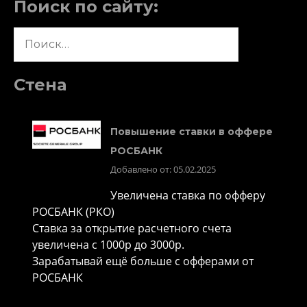
Поиск по сайту:
Найти:
Стена
Повышение ставки в оффере
РОСБАНК
Добавлено от: 05.02.2025
Увеличена ставка по офферу
РОСБАНК (РКО)
Ставка за открытие расчетного счета
увеличена с 1000р до 3000р.
Зарабатывай ещё больше с офферами от
РОСБАНК