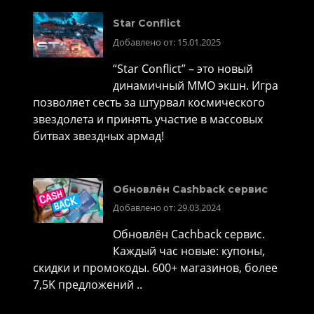
Star Conflict
Добавлено от: 15.01.2025
“Star Conflict” – это новый
динамичный MMO экшн. Игра
позволяет сесть за штурвал космического
звездолета и принять участие в массовых
битвах звездных армад!
Обновлён Cashback сервис
Добавлено от: 29.03.2024
Обновлён Cachback сервис.
Каждый час новые: купоны,
скидки и промокоды. 600+ магазинов, более
7,5K предложений ..