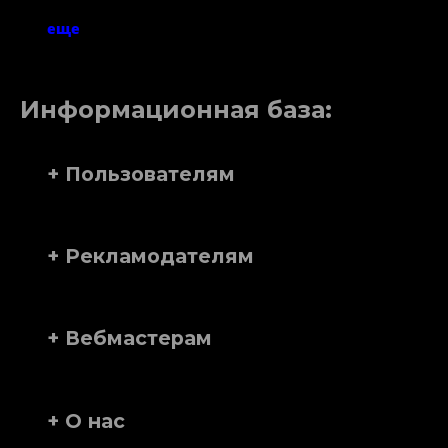
еще
Информационная база:
+ Пользователям
+ Рекламодателям
+ Вебмастерам
+ О нас