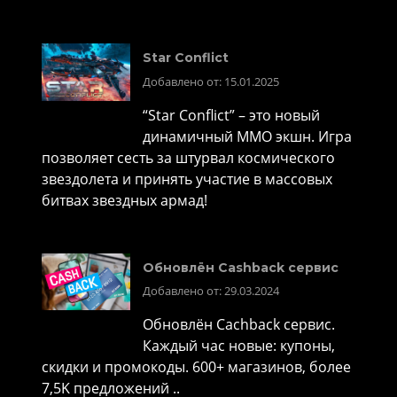
Star Conflict
Добавлено от: 15.01.2025
“Star Conflict” – это новый
динамичный MMO экшн. Игра
позволяет сесть за штурвал космического
звездолета и принять участие в массовых
битвах звездных армад!
Обновлён Cashback сервис
Добавлено от: 29.03.2024
Обновлён Cachback сервис.
Каждый час новые: купоны,
скидки и промокоды. 600+ магазинов, более
7,5K предложений ..