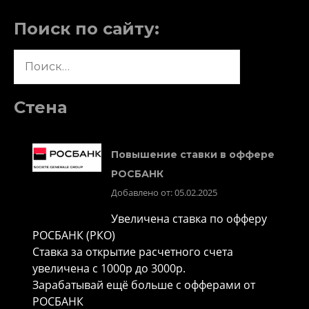
Поиск по сайту:
Найти:
Стена
Повышение ставки в оффере
РОСБАНК
Добавлено от: 05.02.2025
Увеличена ставка по офферу
РОСБАНК (РКО)
Ставка за открытие расчетного счета
увеличена с 1000р до 3000р.
Зарабатывай ещё больше с офферами от
РОСБАНК