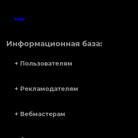
еще
Информационная база:
+ Пользователям
+ Рекламодателям
+ Вебмастерам