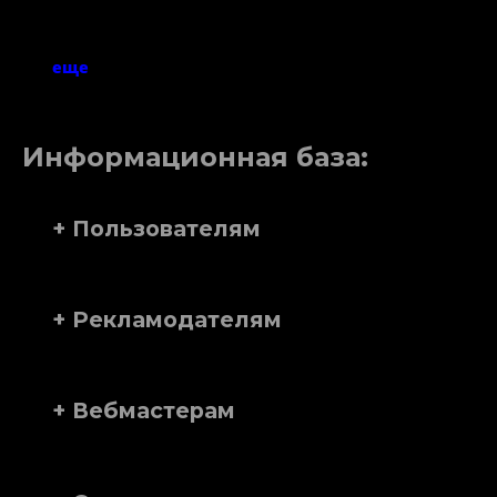
еще
Информационная база:
+ Пользователям
+ Рекламодателям
+ Вебмастерам