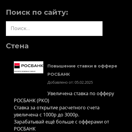
Поиск по сайту:
Найти:
Стена
Повышение ставки в оффере
РОСБАНК
Добавлено от: 05.02.2025
Увеличена ставка по офферу
РОСБАНК (РКО)
Ставка за открытие расчетного счета
увеличена с 1000р до 3000р.
Зарабатывай ещё больше с офферами от
РОСБАНК