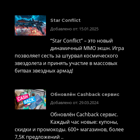
Star Conflict
Добавлено от: 15.01.2025
“Star Conflict” – это новый
динамичный MMO экшн. Игра
позволяет сесть за штурвал космического
звездолета и принять участие в массовых
битвах звездных армад!
Обновлён Cashback сервис
Добавлено от: 29.03.2024
Обновлён Cachback сервис.
Каждый час новые: купоны,
скидки и промокоды. 600+ магазинов, более
7,5K предложений ..