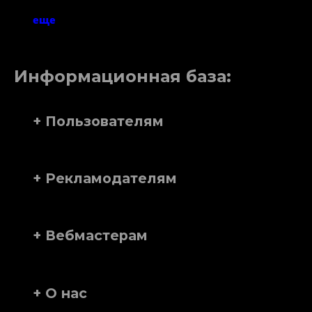
еще
Информационная база:
+ Пользователям
+ Рекламодателям
+ Вебмастерам
+ О нас