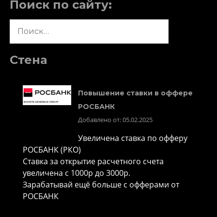
Поиск по сайту:
Найти:
Стена
Повышение ставки в оффере
РОСБАНК
Добавлено от: 05.02.2025
Увеличена ставка по офферу
РОСБАНК (РКО)
Ставка за открытие расчетного счета
увеличена с 1000р до 3000р.
Зарабатывай ещё больше с офферами от
РОСБАНК