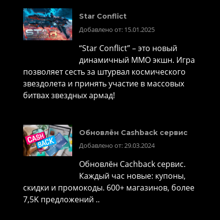
Star Conflict
Добавлено от: 15.01.2025
“Star Conflict” – это новый
динамичный MMO экшн. Игра
позволяет сесть за штурвал космического
звездолета и принять участие в массовых
битвах звездных армад!
Обновлён Cashback сервис
Добавлено от: 29.03.2024
Обновлён Cachback сервис.
Каждый час новые: купоны,
скидки и промокоды. 600+ магазинов, более
7,5K предложений ..