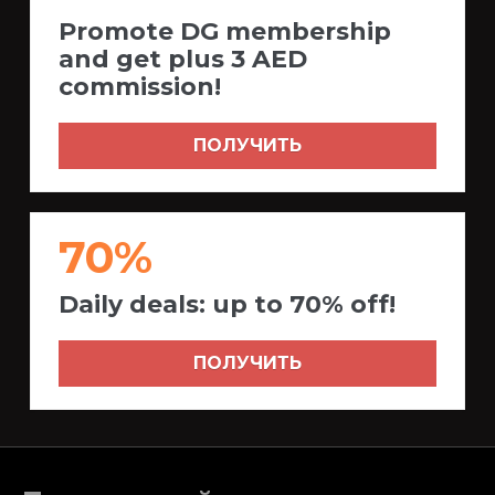
Promote DG membership
and get plus 3 AED
commission!
ПОЛУЧИТЬ
70%
Daily deals: up to 70% off!
ПОЛУЧИТЬ