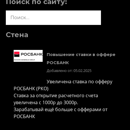
Поиск по сайту:
Найти:
Стена
Повышение ставки в оффере
РОСБАНК
Добавлено от: 05.02.2025
Увеличена ставка по офферу
РОСБАНК (РКО)
Ставка за открытие расчетного счета
увеличена с 1000р до 3000р.
Зарабатывай ещё больше с офферами от
РОСБАНК