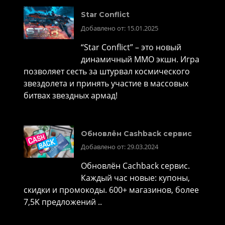
Star Conflict
Добавлено от: 15.01.2025
“Star Conflict” – это новый
динамичный MMO экшн. Игра
позволяет сесть за штурвал космического
звездолета и принять участие в массовых
битвах звездных армад!
Обновлён Cashback сервис
Добавлено от: 29.03.2024
Обновлён Cachback сервис.
Каждый час новые: купоны,
скидки и промокоды. 600+ магазинов, более
7,5K предложений ..