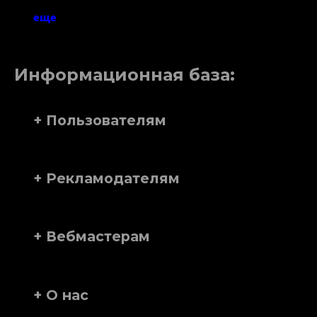
еще
Информационная база:
+ Пользователям
+ Рекламодателям
+ Вебмастерам
+ О нас