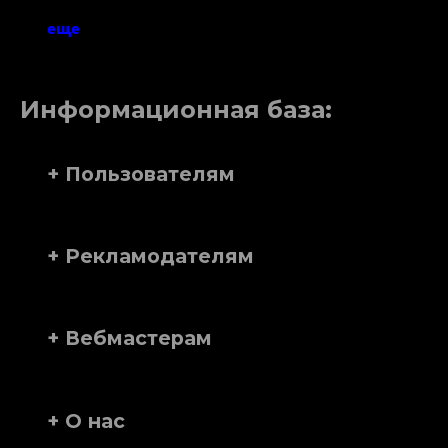
еще
Информационная база:
+ Пользователям
+ Рекламодателям
+ Вебмастерам
+ О нас