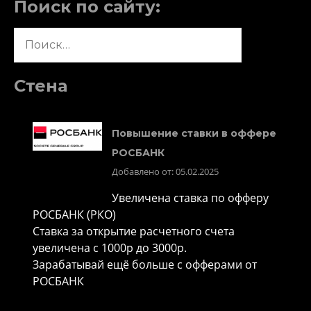
Поиск по сайту:
Найти:
Стена
Повышение ставки в оффере
РОСБАНК
Добавлено от: 05.02.2025
Увеличена ставка по офферу
РОСБАНК (РКО)
Ставка за открытие расчетного счета
увеличена с 1000р до 3000р.
Зарабатывай ещё больше с офферами от
РОСБАНК