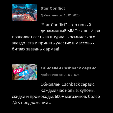
Star Conflict
Добавлено от: 15.01.2025
“Star Conflict” – это новый
динамичный MMO экшн. Игра
позволяет сесть за штурвал космического
звездолета и принять участие в массовых
битвах звездных армад!
Обновлён Cashback сервис
Добавлено от: 29.03.2024
Обновлён Cachback сервис.
Каждый час новые: купоны,
скидки и промокоды. 600+ магазинов, более
7,5K предложений ..