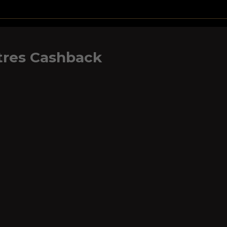
tres Cashback