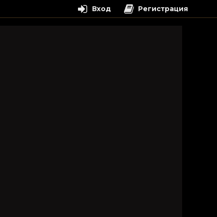
Вход
Регистрация