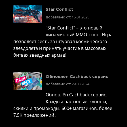
Star Conflict
Добавлено от: 15.01.2025
“Star Conflict” – это новый
динамичный MMO экшн. Игра
позволяет сесть за штурвал космического
звездолета и принять участие в массовых
битвах звездных армад!
Обновлён Cashback сервис
Добавлено от: 29.03.2024
Обновлён Cachback сервис.
Каждый час новые: купоны,
скидки и промокоды. 600+ магазинов, более
7,5K предложений ..