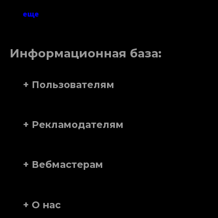
еще
Информационная база:
+ Пользователям
+ Рекламодателям
+ Вебмастерам
+ О нас