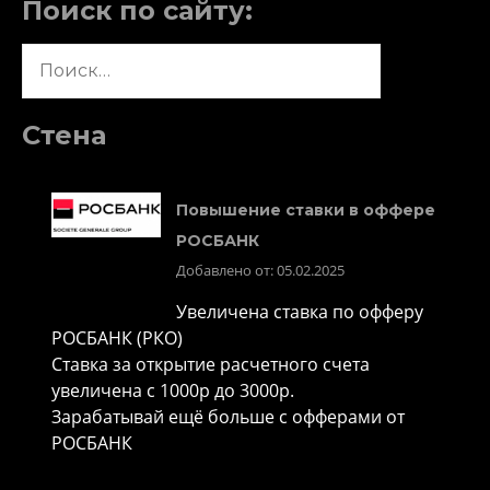
Поиск по сайту:
Найти:
Стена
Повышение ставки в оффере
РОСБАНК
Добавлено от: 05.02.2025
Увеличена ставка по офферу
РОСБАНК (РКО)
Ставка за открытие расчетного счета
увеличена с 1000р до 3000р.
Зарабатывай ещё больше с офферами от
РОСБАНК