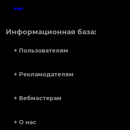
еще
Информационная база:
+ Пользователям
+ Рекламодателям
+ Вебмастерам
+ О нас