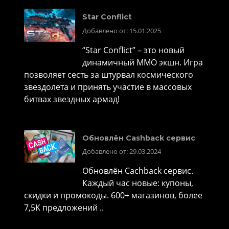
Star Conflict
Добавлено от: 15.01.2025
“Star Conflict” – это новый
динамичный MMO экшн. Игра
позволяет сесть за штурвал космического
звездолета и принять участие в массовых
битвах звездных армад!
Обновлён Cashback сервис
Добавлено от: 29.03.2024
Обновлён Cachback сервис.
Каждый час новые: купоны,
скидки и промокоды. 600+ магазинов, более
7,5K предложений ..