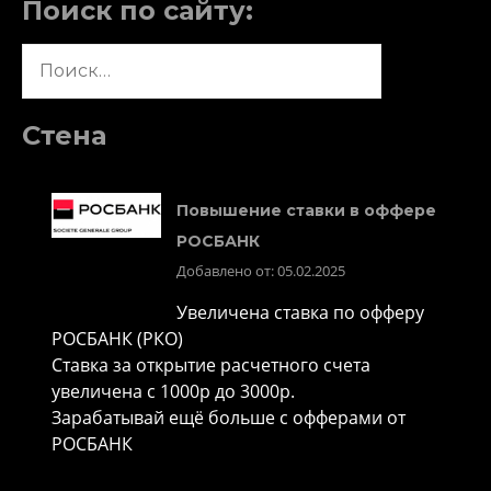
Поиск по сайту:
Найти:
Стена
Повышение ставки в оффере
РОСБАНК
Добавлено от: 05.02.2025
Увеличена ставка по офферу
РОСБАНК (РКО)
Ставка за открытие расчетного счета
увеличена с 1000р до 3000р.
Зарабатывай ещё больше с офферами от
РОСБАНК