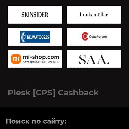
Plesk [CPS] Cashback
Поиск по сайту: