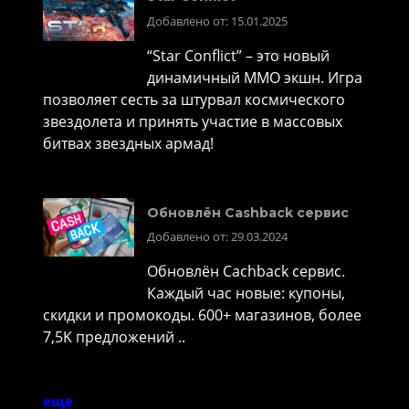
Добавлено от: 15.01.2025
“Star Conflict” – это новый
динамичный MMO экшн. Игра
позволяет сесть за штурвал космического
звездолета и принять участие в массовых
битвах звездных армад!
Обновлён Cashback сервис
Добавлено от: 29.03.2024
Обновлён Cachback сервис.
Каждый час новые: купоны,
скидки и промокоды. 600+ магазинов, более
7,5K предложений ..
еще