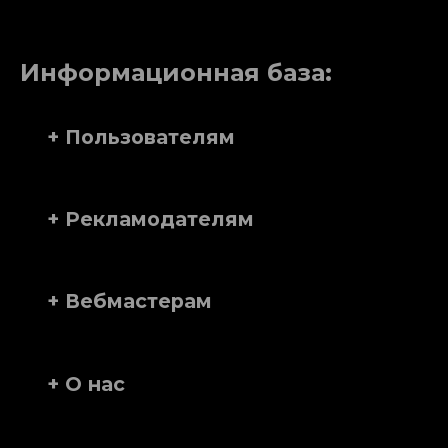
Информационная база:
+ Пользователям
+ Рекламодателям
+ Вебмастерам
+ О нас