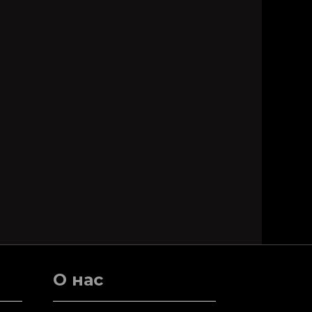
О нас