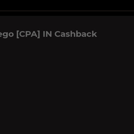
ego [CPA] IN Cashback