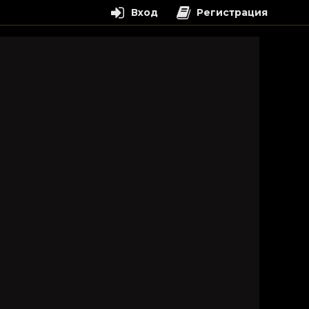
Вход
Регистрация