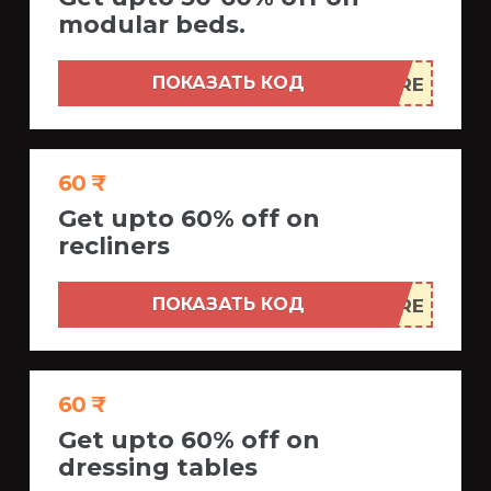
modular beds.
ПОКАЗАТЬ КОД
60 ₹
Get upto 60% off on
recliners
ПОКАЗАТЬ КОД
60 ₹
Get upto 60% off on
dressing tables