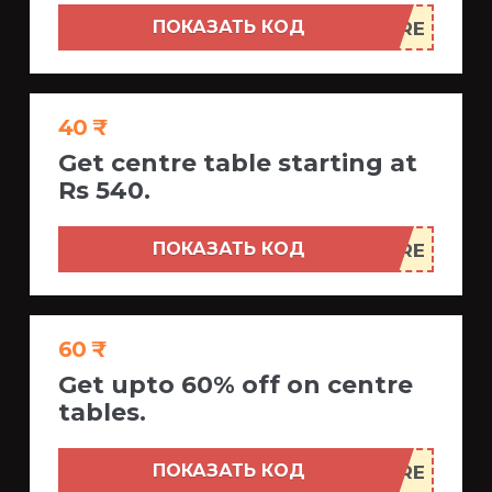
ПОКАЗАТЬ КОД
40 ₹
Get centre table starting at
Rs 540.
ПОКАЗАТЬ КОД
60 ₹
Get upto 60% off on centre
tables.
ПОКАЗАТЬ КОД