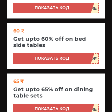
ПОКАЗАТЬ КОД
60 ₹
Get upto 60% off on bed
side tables
ПОКАЗАТЬ КОД
65 ₹
Get upto 65% off on dining
table sets
ПОКАЗАТЬ КОД