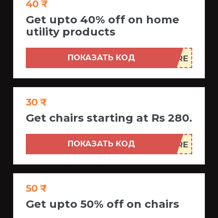
40 ₹
Get upto 40% off on home
utility products
ПОКАЗАТЬ КОД
30 ₹
Get chairs starting at Rs 280.
ПОКАЗАТЬ КОД
50 ₹
Get upto 50% off on chairs