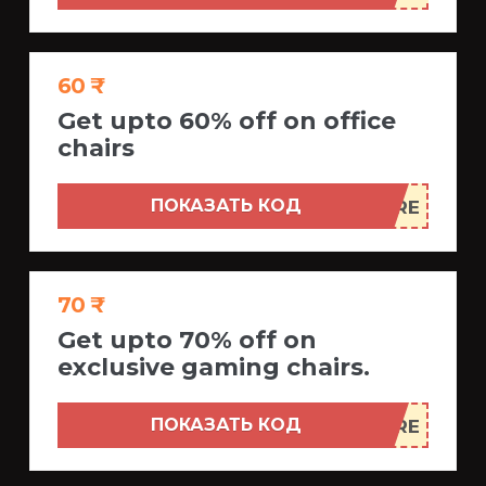
60 ₹
Get upto 60% off on office
chairs
ПОКАЗАТЬ КОД
70 ₹
Get upto 70% off on
exclusive gaming chairs.
ПОКАЗАТЬ КОД