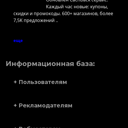
Каждый час новые: купоны,
скидки и промокоды. 600+ магазинов, более
7,5K предложений ..
еще
Информационная база:
+ Пользователям
+ Рекламодателям