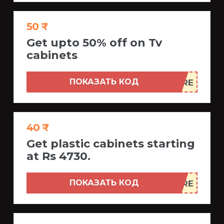
50 ₹
Get upto 50% off on Tv
cabinets
ПОКАЗАТЬ КОД
40 ₹
Get plastic cabinets starting
at Rs 4730.
ПОКАЗАТЬ КОД